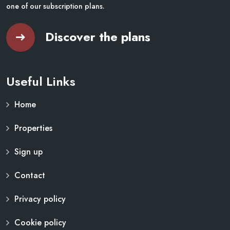
one of our subscription plans.
Discover the plans
Useful Links
Home
Properties
Sign up
Contact
Privacy policy
Cookie policy