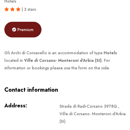
Hotels
| 3 stars
Premium
Gli Archi di Corsanello is an accommodation of type
Hotels
located in
Ville di Corsano- Monteroni d'Arbia (SI)
. For
information or bookings please use the form on the side.
Contact information
Address:
Strada di Radi-Corsano 3978Q ,
Ville di Corsano- Monteroni d'Arbia
(SI)