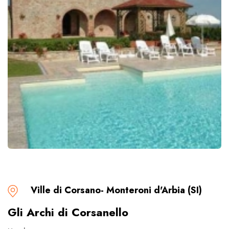
Ville di Corsano- Monteroni d'Arbia (SI)
Gli Archi di Corsanello