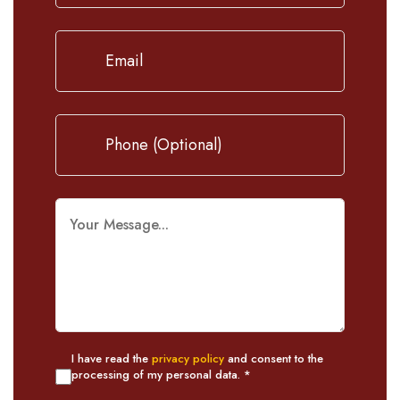
I have read the
privacy policy
and consent to the
processing of my personal data. *