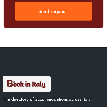
Send request
The directory of accommodations across Italy