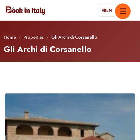
EN
Home
/
Properties
/
Gli Archi di Corsanello
Gli Archi di Corsanello