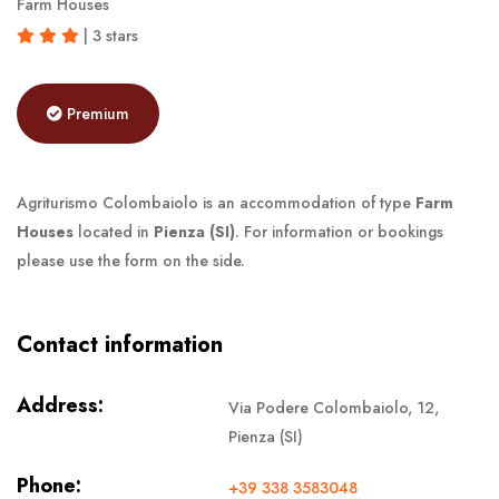
Farm Houses
| 3 stars
Premium
Agriturismo Colombaiolo is an accommodation of type
Farm
Houses
located in
Pienza (SI)
. For information or bookings
please use the form on the side.
Contact information
Address:
Via Podere Colombaiolo, 12,
Pienza (SI)
Phone:
+39 338 3583048