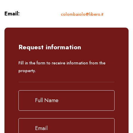
Email:
colombaiolo@libero.it
Request information
Fill in the form to receive information from the
property.