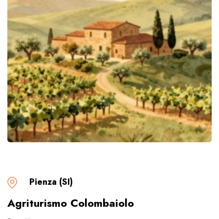
Pienza (SI)
Agriturismo Colombaiolo