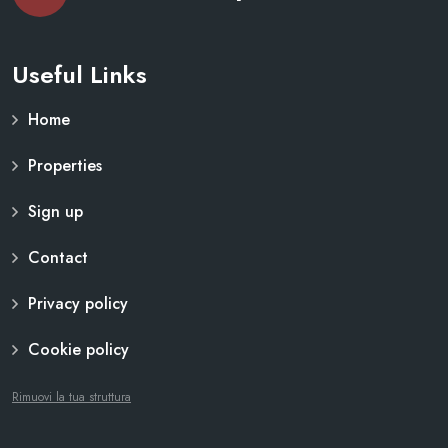
Useful Links
Home
Properties
Sign up
Contact
Privacy policy
Cookie policy
Rimuovi la tua struttura