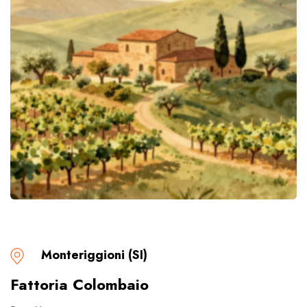
Monteriggioni (SI)
Fattoria Colombaio