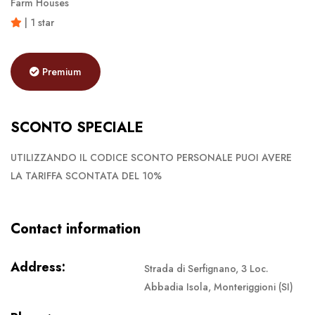
Farm Houses
| 1 star
Premium
SCONTO SPECIALE
UTILIZZANDO IL CODICE SCONTO PERSONALE PUOI AVERE
LA TARIFFA SCONTATA DEL 10%
Contact information
Address:
Strada di Serfignano, 3 Loc.
Abbadia Isola, Monteriggioni (SI)