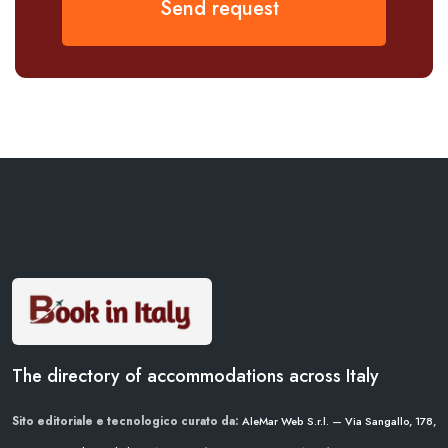
Send request
The directory of accommodations across Italy
Sito editoriale e tecnologico curato da:
AleMar Web S.r.l. — Via Sangallo, 178,