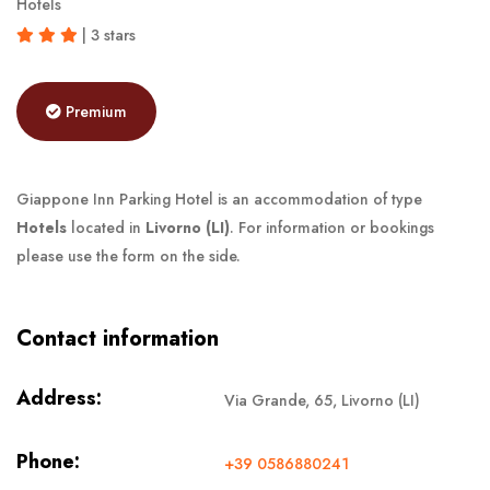
Hotels
| 3 stars
Premium
Giappone Inn Parking Hotel is an accommodation of type
Hotels
located in
Livorno (LI)
. For information or bookings
please use the form on the side.
Contact information
Address:
Via Grande, 65, Livorno (LI)
Phone:
+39 0586880241