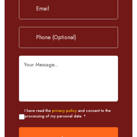
I have read the
privacy policy
and consent to the
processing of my personal data. *