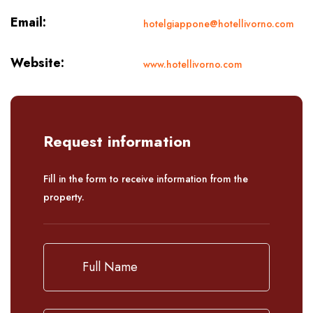
Email:
hotelgiappone@hotellivorno.com
Website:
www.hotellivorno.com
Request information
Fill in the form to receive information from the
property.