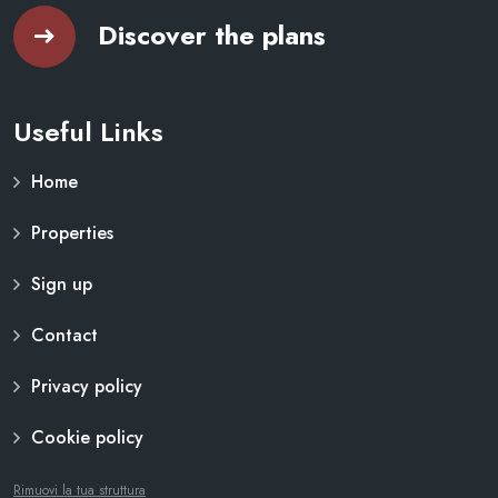
Discover the plans
Useful Links
Home
Properties
Sign up
Contact
Privacy policy
Cookie policy
Rimuovi la tua struttura