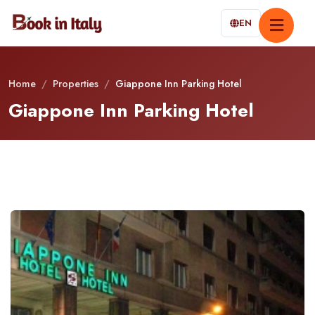
EN
Home
/
Properties
/
Giappone Inn Parking Hotel
Giappone Inn Parking Hotel