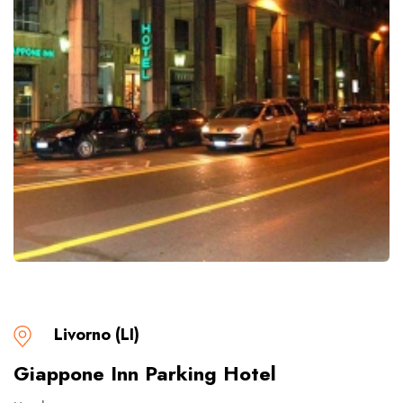
Livorno (LI)
Giappone Inn Parking Hotel