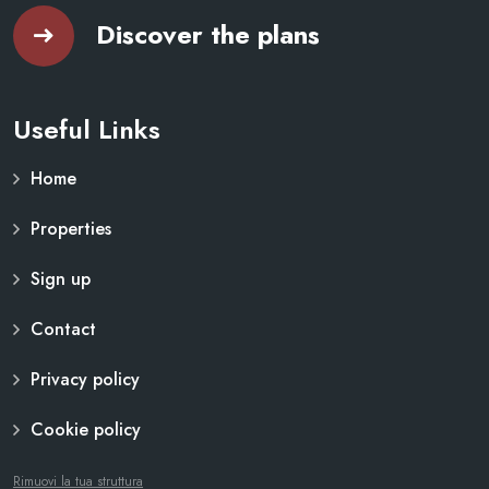
Discover the plans
Useful Links
Home
Properties
Sign up
Contact
Privacy policy
Cookie policy
Rimuovi la tua struttura