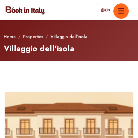
EN
Home
/
Properties
/
Villaggio dell'isola
Villaggio dell'isola