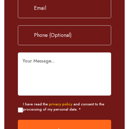
I have read the
privacy policy
and consent to the
processing of my personal data. *