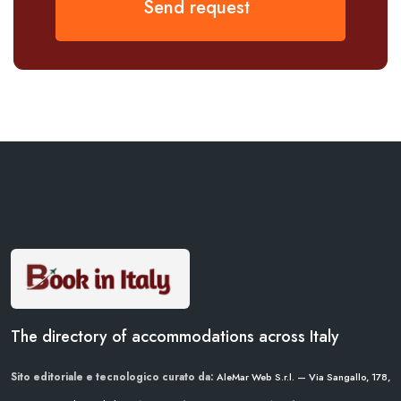
Send request
The directory of accommodations across Italy
Sito editoriale e tecnologico curato da:
AleMar Web S.r.l. — Via Sangallo, 178,