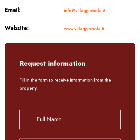
Email:
info@villaggioisola.it
Website:
www.villaggioisola.it
Request information
Fill in the form to receive information from the
property.