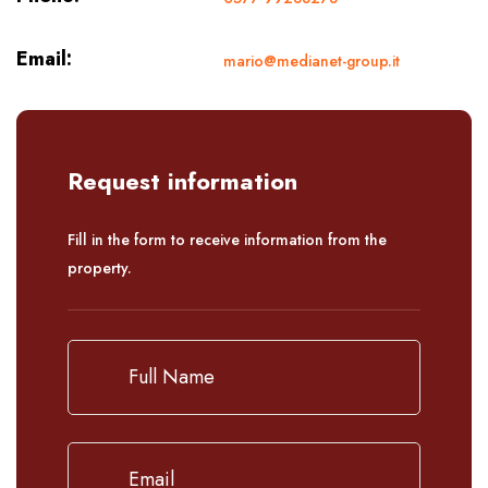
Email:
mario@medianet-group.it
Request information
Fill in the form to receive information from the
property.