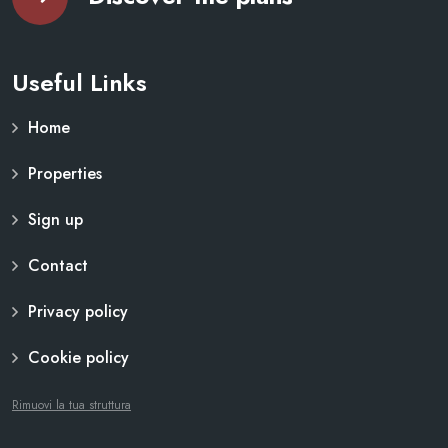
Useful Links
Home
Properties
Sign up
Contact
Privacy policy
Cookie policy
Rimuovi la tua struttura