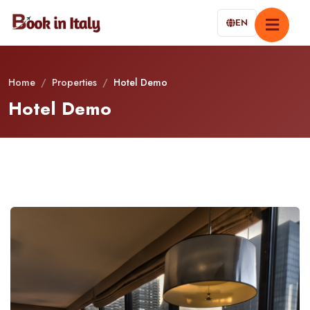
EN
Home
/
Properties
/
Hotel Demo
Hotel Demo