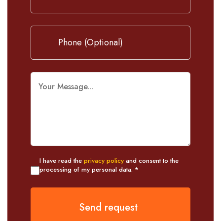
I have read the
privacy policy
and consent to the
processing of my personal data. *
Send request