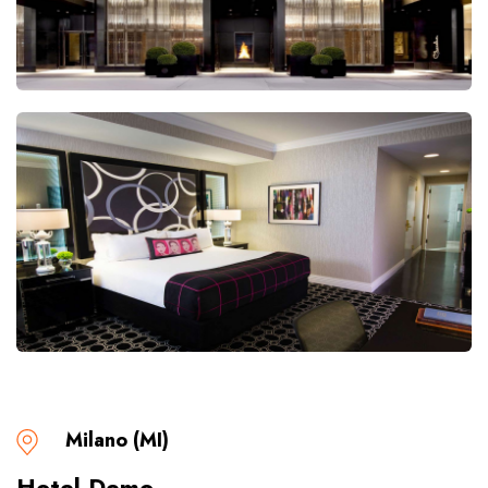
Milano (MI)
Hotel Demo